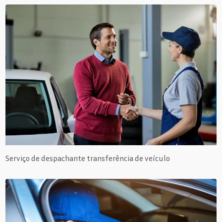
Serviço de despachante transferência de veículo