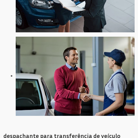
despachante para transferência de veículo