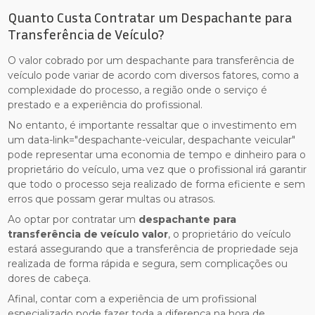
Quanto Custa Contratar um Despachante para
Transferência de Veículo?
O valor cobrado por um despachante para transferência de
veículo pode variar de acordo com diversos fatores, como a
complexidade do processo, a região onde o serviço é
prestado e a experiência do profissional.
No entanto, é importante ressaltar que o investimento em
um data-link="despachante-veicular, despachante veicular"
pode representar uma economia de tempo e dinheiro para o
proprietário do veículo, uma vez que o profissional irá garantir
que todo o processo seja realizado de forma eficiente e sem
erros que possam gerar multas ou atrasos.
Ao optar por contratar um
despachante para
transferência de veículo valor
, o proprietário do veículo
estará assegurando que a transferência de propriedade seja
realizada de forma rápida e segura, sem complicações ou
dores de cabeça.
Afinal, contar com a experiência de um profissional
especializado pode fazer toda a diferença na hora de