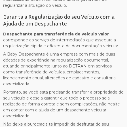
regularizar a situação do veículo.
Garanta a Regularização do seu Veículo com a
Ajuda de um Despachante
Despachante para transferência de veículo valor
corresponde ao serviço de intermediação que assegura a
regularização rápida e eficiente da documentação veicular.
A Baby Despachante é uma empresa com mais de duas
décadas de experiência na regularização documental,
atuando principalmente junto ao DETRAN em serviços
como transferência de veículos, emplacamentos,
licenciamento anual, alterações de cadastro e consultoria
especializada.
Portanto, se você está precisando transferir a propriedade do
seu veículo e deseja garantir que todo o processo seja
realizado de forma correta e sem complicações, não hesite
em contar com a ajuda de um despachante veicular
especializado.
Não deixe a burocracia te impedir de desfrutar do seu