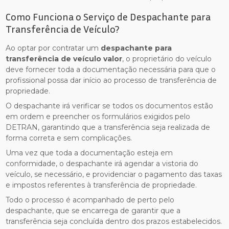
Como Funciona o Serviço de Despachante para
Transferência de Veículo?
Ao optar por contratar um
despachante para
transferência de veículo valor
, o proprietário do veículo
deve fornecer toda a documentação necessária para que o
profissional possa dar início ao processo de transferência de
propriedade.
O despachante irá verificar se todos os documentos estão
em ordem e preencher os formulários exigidos pelo
DETRAN, garantindo que a transferência seja realizada de
forma correta e sem complicações.
Uma vez que toda a documentação esteja em
conformidade, o despachante irá agendar a vistoria do
veículo, se necessário, e providenciar o pagamento das taxas
e impostos referentes à transferência de propriedade.
Todo o processo é acompanhado de perto pelo
despachante, que se encarrega de garantir que a
transferência seja concluída dentro dos prazos estabelecidos.