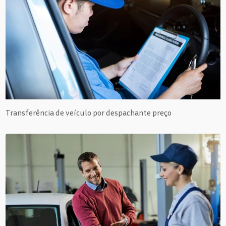
Transferência de veículo por despachante preço