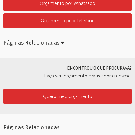
Orçamento por Whatsapp
Orçamento pelo Telefone
Páginas Relacionadas
ENCONTROU O QUE PROCURAVA?
Faça seu orçamento grátis agora mesmo!
Quero meu orçamento
Páginas Relacionadas