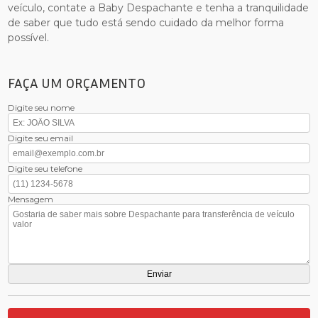
veículo, contate a Baby Despachante e tenha a tranquilidade
de saber que tudo está sendo cuidado da melhor forma
possível.
FAÇA UM ORÇAMENTO
Digite seu nome
Digite seu email
Digite seu telefone
Mensagem