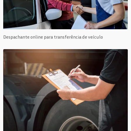
Despachante online para transferência de veículo