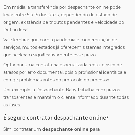
Em média, a transferência por despachante online pode
levar entre 5 a 15 dias úteis, dependendo do estado de
origem, existência de tributos pendentes e velocidade do
Detran local.
Vale lembrar que com a pandemia e modernização de
serviços, muitos estados já oferecem sistemas integrados
que aceleram significativamente esse prazo.
Optar por uma consultoria especializada reduz o risco de
atrasos por erro documental, pois o profissional identifica e
corrige problemas antes do protocolo do processo.
Por exemplo, a Despachante Baby trabalha com prazos
transparentes e mantém o cliente informado durante todas
as fases.
É seguro contratar despachante online?
Sim, contratar um
despachante online para