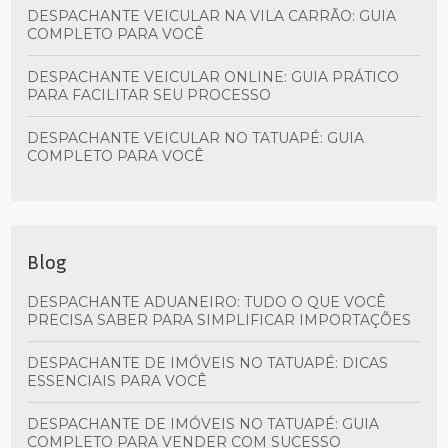
DESPACHANTE VEICULAR NA VILA CARRÃO: GUIA
COMPLETO PARA VOCÊ
DESPACHANTE VEICULAR ONLINE: GUIA PRÁTICO
PARA FACILITAR SEU PROCESSO
DESPACHANTE VEICULAR NO TATUAPÉ: GUIA
COMPLETO PARA VOCÊ
Blog
DESPACHANTE ADUANEIRO: TUDO O QUE VOCÊ
PRECISA SABER PARA SIMPLIFICAR IMPORTAÇÕES
DESPACHANTE DE IMÓVEIS NO TATUAPÉ: DICAS
ESSENCIAIS PARA VOCÊ
DESPACHANTE DE IMÓVEIS NO TATUAPÉ: GUIA
COMPLETO PARA VENDER COM SUCESSO