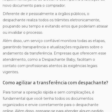
novo documento para o comprador.
Diferente de ir pessoalmente a órgãos públicos, o
despachante realiza todos os trâmites eletronicamente,
poupando seu tempo e evitando erros que poderiam atrasar
ou invalidar o processo.
Além disso, um serviço confiável monitora todas as etapas,
garantindo transparência e atualizações regulares sobre o
andamento da transferência. Empresas que oferecem esse
atendimento, como a Despachante Baby, facilitam o
contato com profissionais atentos às exigências legais
vigentes.
Como agilizar a transferência com despachante?
Para tornar a operação rápida e sem complicações, é
fundamental que você tenha todos os documentos
organizados e envie corretamente para o despachante
online. Além disso, preparar-se para atender algum pedido