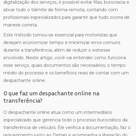
digitalização dos serviços, é possível evitar filas, burocracia e
ativar todo o trâmite de forma remota, contando com
profissionais especializados para garantir que tudo ocorra de
maneira correta.
Este método tornou-se essencial para motoristas que
desejam economizar tempo e minimizar erros comuns
durante a transferência, além de reduzir o estresse
envolvido. Neste artigo, você vai entender como funciona
esse serviço, quais documentos são necessários, o tempo
médio do processo e os benefícios reais de contar com um
despachante online.
O que faz um despachante online na
transferência?
O despachante online atua como um intermediário
especializado que gerencia todo o processo burocrático da
transferência de veículos. Ele verifica a documentação, faz o
requerimento junto ao Detran e acompanha a liberação do