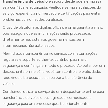
transferência de veículo
é seguro desde que a empresa
seja confiável e autorizada. Verifique sempre avaliações do
serviço, experiência no mercado e certificações para evitar
problemas como fraudes ou atrasos.
O uso de plataformas digitais oficiais é uma garantia a mais,
pois assegura que as informações serão processadas
diretamente nos sistemas governamentais sem
intermediários não autorizados.
Além disso, a transparência no serviço, com atualizações
regulares e suporte ao cliente, contribui para maior
segurança e confiança em todo o processo. Ao optar por um
despachante online sério, você tem controle e praticidade,
reduzindo a burocracia para realizar a transferência de
veículo.
Concluindo, utilizar o serviço de um despachante online para
transferência de veículo traz agilidade, comodidade e
segurança para um processo que, tradicionalmente,