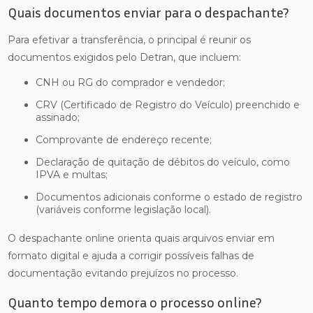
Quais documentos enviar para o despachante?
Para efetivar a transferência, o principal é reunir os
documentos exigidos pelo Detran, que incluem:
CNH ou RG do comprador e vendedor;
CRV (Certificado de Registro do Veículo) preenchido e
assinado;
Comprovante de endereço recente;
Declaração de quitação de débitos do veículo, como
IPVA e multas;
Documentos adicionais conforme o estado de registro
(variáveis conforme legislação local).
O despachante online orienta quais arquivos enviar em
formato digital e ajuda a corrigir possíveis falhas de
documentação evitando prejuízos no processo.
Quanto tempo demora o processo online?