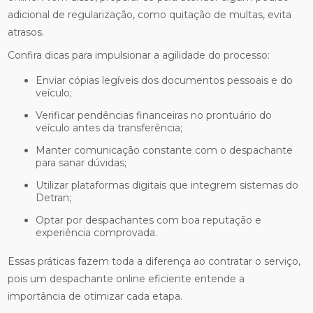
adicional de regularização, como quitação de multas, evita
atrasos.
Confira dicas para impulsionar a agilidade do processo:
Enviar cópias legíveis dos documentos pessoais e do
veículo;
Verificar pendências financeiras no prontuário do
veículo antes da transferência;
Manter comunicação constante com o despachante
para sanar dúvidas;
Utilizar plataformas digitais que integrem sistemas do
Detran;
Optar por despachantes com boa reputação e
experiência comprovada.
Essas práticas fazem toda a diferença ao contratar o serviço,
pois um despachante online eficiente entende a
importância de otimizar cada etapa.