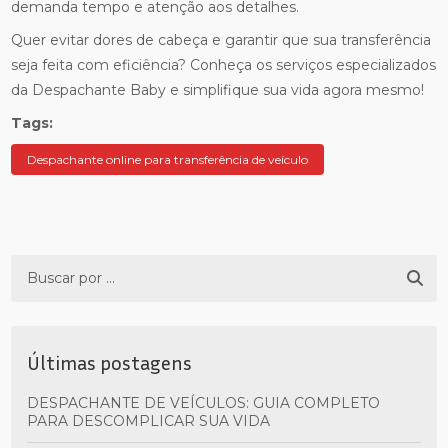
demanda tempo e atenção aos detalhes.
Quer evitar dores de cabeça e garantir que sua transferência
seja feita com eficiência? Conheça os serviços especializados
da Despachante Baby e simplifique sua vida agora mesmo!
Tags:
Despachante online para transferência de veículo
Últimas postagens
DESPACHANTE DE VEÍCULOS: GUIA COMPLETO
PARA DESCOMPLICAR SUA VIDA