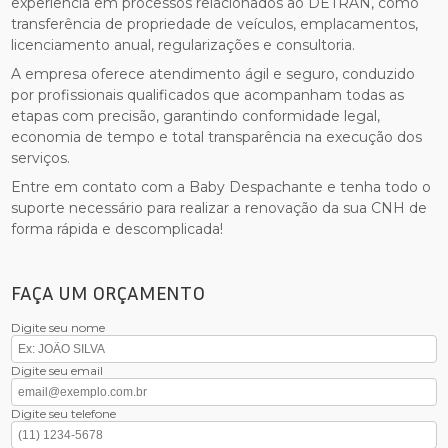
experiência em processos relacionados ao DETRAN, como
transferência de propriedade de veículos, emplacamentos,
licenciamento anual, regularizações e consultoria.
A empresa oferece atendimento ágil e seguro, conduzido
por profissionais qualificados que acompanham todas as
etapas com precisão, garantindo conformidade legal,
economia de tempo e total transparência na execução dos
serviços.
Entre em contato com a Baby Despachante e tenha todo o
suporte necessário para realizar a renovação da sua CNH de
forma rápida e descomplicada!
FAÇA UM ORÇAMENTO
Digite seu nome
Digite seu email
Digite seu telefone