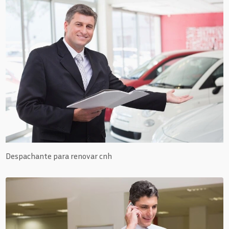
Despachante para renovar cnh