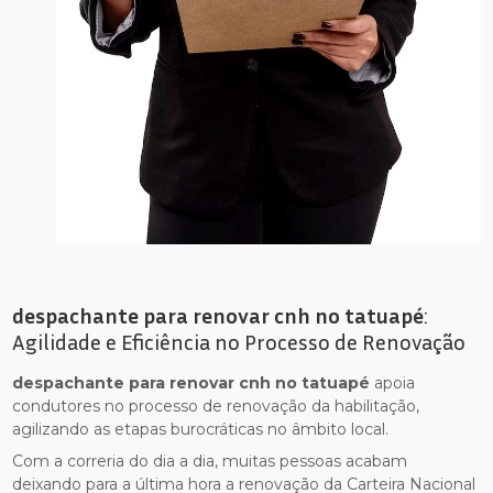
despachante para renovar cnh no tatuapé
:
Agilidade e Eficiência no Processo de Renovação
despachante para renovar cnh no tatuapé
apoia
condutores no processo de renovação da habilitação,
agilizando as etapas burocráticas no âmbito local.
Com a correria do dia a dia, muitas pessoas acabam
deixando para a última hora a renovação da Carteira Nacional