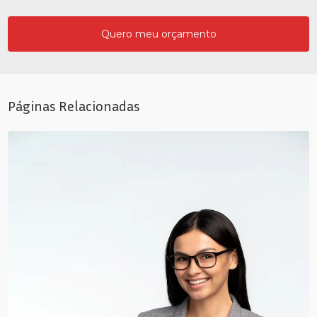
Quero meu orçamento
Páginas Relacionadas