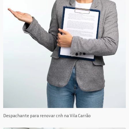
Despachante para renovar cnh na Vila Carrão