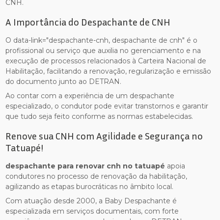
CNH.
A Importância do Despachante de CNH
O data-link="despachante-cnh, despachante de cnh" é o
profissional ou serviço que auxilia no gerenciamento e na
execução de processos relacionados à Carteira Nacional de
Habilitação, facilitando a renovação, regularização e emissão
do documento junto ao DETRAN.
Ao contar com a experiência de um despachante
especializado, o condutor pode evitar transtornos e garantir
que tudo seja feito conforme as normas estabelecidas.
Renove sua CNH com Agilidade e Segurança no
Tatuapé!
despachante para renovar cnh no tatuapé
apoia
condutores no processo de renovação da habilitação,
agilizando as etapas burocráticas no âmbito local.
Com atuação desde 2000, a Baby Despachante é
especializada em serviços documentais, com forte