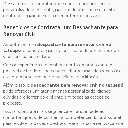
Dessa forma, o condutor pode contar com um serviço
personalizado e eficiente, garantindo que tudo seja feito
dentro da legalidade e no menor tempo possível.
Benefícios de Contratar um Despachante para
Renovar CNH
Ao optar por um
despachante para renovar cnh no
tatuapé
, o condutor garante uma série de benefícios que
vão além da praticidade.
Com a experiência e o conhecimento do profissional, é
possível evitar dores de cabeça e burocracias desnecessárias
durante o processo de renovação da habilitação.
Além disso, o
despachante para renovar cnh no tatuapé
pode oferecer um atendimento personalizado, tirando
dúvidas e orientando o cliente em todas as etapas do
processo.
Isso proporciona mais segurança e tranquilidade ao
condutor, que pode confiar na competência do profissional
para resolver todas as questões relacionadas à renovação da