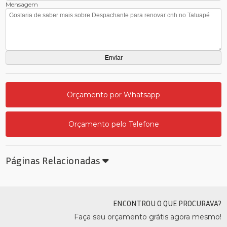
Mensagem
Orçamento por Whatsapp
Orçamento pelo Telefone
Páginas Relacionadas
ENCONTROU O QUE PROCURAVA?
Faça seu orçamento grátis agora mesmo!