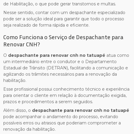
de Habilitação, o que pode gerar transtornos e multas.
Nesse sentido, contar com um despachante especializado
pode ser a solução ideal para garantir que todo o processo
seja realizado de forma rápida e eficiente.
Como Funciona o Serviço de Despachante para
Renovar CNH?
O
despachante para renovar cnh no tatuapé
atua como
um intermediário entre o condutor e o Departamento
Estadual de Trânsito (DETRAN), facilitando a comunicação e
agilizando os trâmites necessários para a renovação da
habilitação.
Esse profissional possui conhecimento técnico e experiência
para orientar o cliente em relação à documentação exigida,
prazos e procedimentos a serem seguidos.
Além disso, o
despachante para renovar cnh no tatuapé
pode acompanhar o andamento do processo, evitando
possíveis erros ou atrasos que poderiam comprometer a
renovação da habilitação.