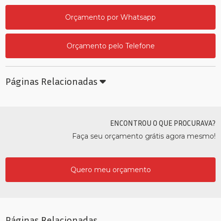
Orçamento por Whatsapp
Orçamento pelo Telefone
Páginas Relacionadas
ENCONTROU O QUE PROCURAVA?
Faça seu orçamento grátis agora mesmo!
Quero meu orçamento
Páginas Relacionadas