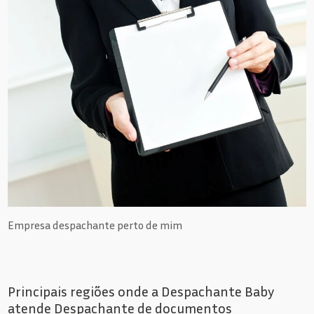
Empresa despachante perto de mim
Principais regiões onde a Despachante Baby
atende Despachante de documentos