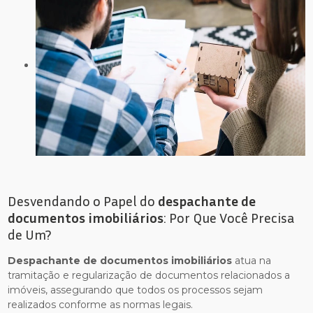
Desvendando o Papel do
despachante de
documentos imobiliários
: Por Que Você Precisa
de Um?
Despachante de documentos imobiliários
atua na
tramitação e regularização de documentos relacionados a
imóveis, assegurando que todos os processos sejam
realizados conforme as normas legais.