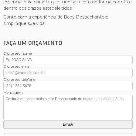
essencial para garantir que tudo seja feito de forma correta e
dentro dos prazos estabelecidos.
Conte com a experiência da Baby Despachante e
simplifique sua vida!
FAÇA UM ORÇAMENTO
Digite seu nome
Digite seu email
Digite seu telefone
Mensagem