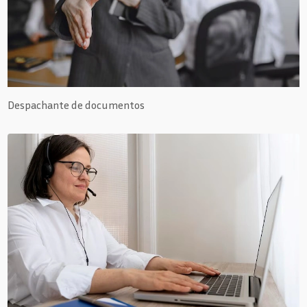
Despachante de documentos