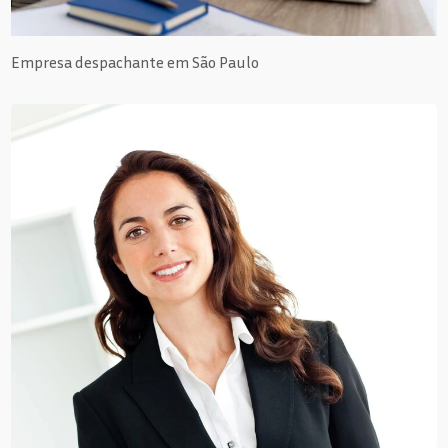
Empresa despachante em São Paulo