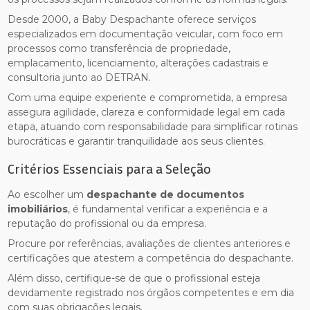
Desde 2000, a Baby Despachante oferece serviços
especializados em documentação veicular, com foco em
processos como transferência de propriedade,
emplacamento, licenciamento, alterações cadastrais e
consultoria junto ao DETRAN.
Com uma equipe experiente e comprometida, a empresa
assegura agilidade, clareza e conformidade legal em cada
etapa, atuando com responsabilidade para simplificar rotinas
burocráticas e garantir tranquilidade aos seus clientes.
Critérios Essenciais para a Seleção
Ao escolher um
despachante de documentos
imobiliários
, é fundamental verificar a experiência e a
reputação do profissional ou da empresa.
Procure por referências, avaliações de clientes anteriores e
certificações que atestem a competência do despachante.
Além disso, certifique-se de que o profissional esteja
devidamente registrado nos órgãos competentes e em dia
com suas obrigações legais.