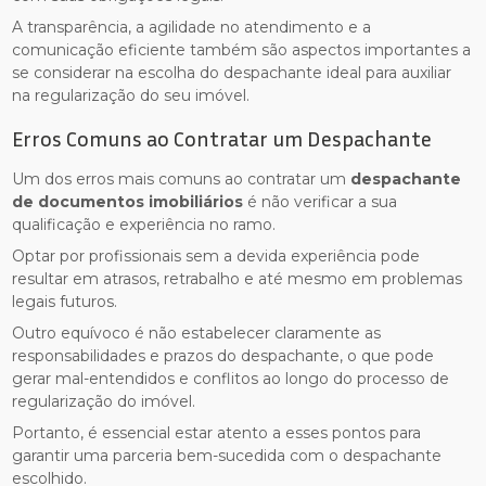
A transparência, a agilidade no atendimento e a
comunicação eficiente também são aspectos importantes a
se considerar na escolha do despachante ideal para auxiliar
na regularização do seu imóvel.
Erros Comuns ao Contratar um Despachante
Um dos erros mais comuns ao contratar um
despachante
de documentos imobiliários
é não verificar a sua
qualificação e experiência no ramo.
Optar por profissionais sem a devida experiência pode
resultar em atrasos, retrabalho e até mesmo em problemas
legais futuros.
Outro equívoco é não estabelecer claramente as
responsabilidades e prazos do despachante, o que pode
gerar mal-entendidos e conflitos ao longo do processo de
regularização do imóvel.
Portanto, é essencial estar atento a esses pontos para
garantir uma parceria bem-sucedida com o despachante
escolhido.