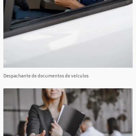
Despachante de documentos de veículos