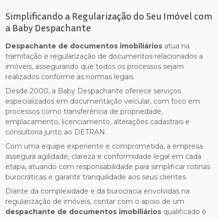
Simplificando a Regularização do Seu Imóvel com
a Baby Despachante
Despachante de documentos imobiliários
atua na
tramitação e regularização de documentos relacionados a
imóveis, assegurando que todos os processos sejam
realizados conforme as normas legais.
Desde 2000, a Baby Despachante oferece serviços
especializados em documentação veicular, com foco em
processos como transferência de propriedade,
emplacamento, licenciamento, alterações cadastrais e
consultoria junto ao DETRAN.
Com uma equipe experiente e comprometida, a empresa
assegura agilidade, clareza e conformidade legal em cada
etapa, atuando com responsabilidade para simplificar rotinas
burocráticas e garantir tranquilidade aos seus clientes.
Diante da complexidade e da burocracia envolvidas na
regularização de imóveis, contar com o apoio de um
despachante de documentos imobiliários
qualificado é