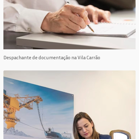
Despachante de documentação na Vila Carrão