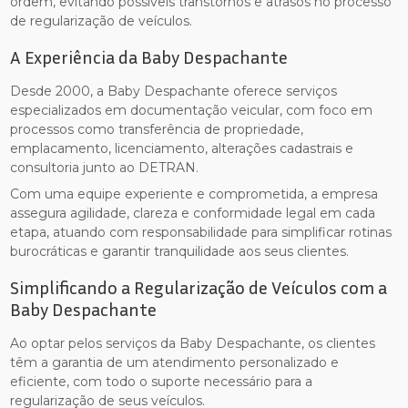
ordem, evitando possíveis transtornos e atrasos no processo
de regularização de veículos.
A Experiência da Baby Despachante
Desde 2000, a Baby Despachante oferece serviços
especializados em documentação veicular, com foco em
processos como transferência de propriedade,
emplacamento, licenciamento, alterações cadastrais e
consultoria junto ao DETRAN.
Com uma equipe experiente e comprometida, a empresa
assegura agilidade, clareza e conformidade legal em cada
etapa, atuando com responsabilidade para simplificar rotinas
burocráticas e garantir tranquilidade aos seus clientes.
Simplificando a Regularização de Veículos com a
Baby Despachante
Ao optar pelos serviços da Baby Despachante, os clientes
têm a garantia de um atendimento personalizado e
eficiente, com todo o suporte necessário para a
regularização de seus veículos.