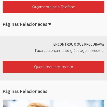
Orçamento pelo Telefone
Páginas Relacionadas
ENCONTROU O QUE PROCURAVA?
Faça seu orçamento grátis agora mesmo!
Quero meu orçamento
Páginas Relacionadas