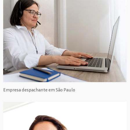
Empresa despachante em São Paulo