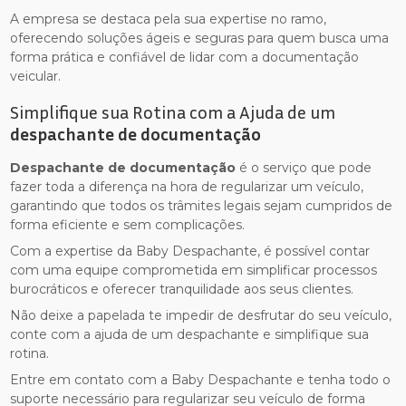
A empresa se destaca pela sua expertise no ramo,
oferecendo soluções ágeis e seguras para quem busca uma
forma prática e confiável de lidar com a documentação
veicular.
Simplifique sua Rotina com a Ajuda de um
despachante de documentação
Despachante de documentação
é o serviço que pode
fazer toda a diferença na hora de regularizar um veículo,
garantindo que todos os trâmites legais sejam cumpridos de
forma eficiente e sem complicações.
Com a expertise da Baby Despachante, é possível contar
com uma equipe comprometida em simplificar processos
burocráticos e oferecer tranquilidade aos seus clientes.
Não deixe a papelada te impedir de desfrutar do seu veículo,
conte com a ajuda de um despachante e simplifique sua
rotina.
Entre em contato com a Baby Despachante e tenha todo o
suporte necessário para regularizar seu veículo de forma