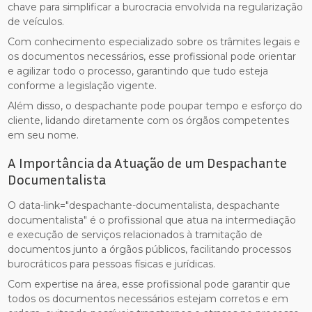
chave para simplificar a burocracia envolvida na regularização
de veículos.
Com conhecimento especializado sobre os trâmites legais e
os documentos necessários, esse profissional pode orientar
e agilizar todo o processo, garantindo que tudo esteja
conforme a legislação vigente.
Além disso, o despachante pode poupar tempo e esforço do
cliente, lidando diretamente com os órgãos competentes
em seu nome.
A Importância da Atuação de um Despachante
Documentalista
O data-link="despachante-documentalista, despachante
documentalista" é o profissional que atua na intermediação
e execução de serviços relacionados à tramitação de
documentos junto a órgãos públicos, facilitando processos
burocráticos para pessoas físicas e jurídicas.
Com expertise na área, esse profissional pode garantir que
todos os documentos necessários estejam corretos e em