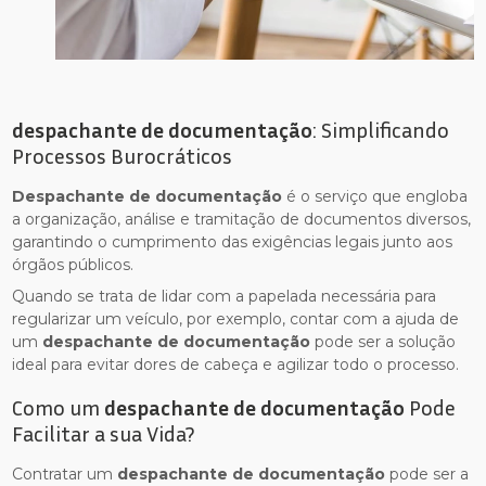
despachante de documentação
: Simplificando
Processos Burocráticos
Despachante de documentação
é o serviço que engloba
a organização, análise e tramitação de documentos diversos,
garantindo o cumprimento das exigências legais junto aos
órgãos públicos.
Quando se trata de lidar com a papelada necessária para
regularizar um veículo, por exemplo, contar com a ajuda de
um
despachante de documentação
pode ser a solução
ideal para evitar dores de cabeça e agilizar todo o processo.
Como um
despachante de documentação
Pode
Facilitar a sua Vida?
Contratar um
despachante de documentação
pode ser a