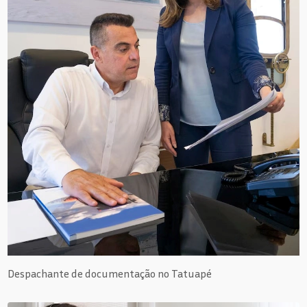
Despachante de documentação no Tatuapé