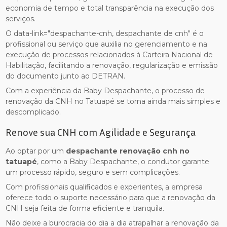
economia de tempo e total transparência na execução dos
serviços.
O data-link="despachante-cnh, despachante de cnh" é o
profissional ou serviço que auxilia no gerenciamento e na
execução de processos relacionados à Carteira Nacional de
Habilitação, facilitando a renovação, regularização e emissão
do documento junto ao DETRAN.
Com a experiência da Baby Despachante, o processo de
renovação da CNH no Tatuapé se torna ainda mais simples e
descomplicado.
Renove sua CNH com Agilidade e Segurança
Ao optar por um
despachante renovação cnh no
tatuapé
, como a Baby Despachante, o condutor garante
um processo rápido, seguro e sem complicações.
Com profissionais qualificados e experientes, a empresa
oferece todo o suporte necessário para que a renovação da
CNH seja feita de forma eficiente e tranquila.
Não deixe a burocracia do dia a dia atrapalhar a renovação da