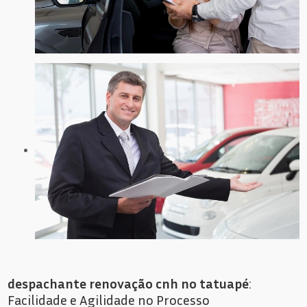
despachante renovação cnh no tatuapé
:
Facilidade e Agilidade no Processo