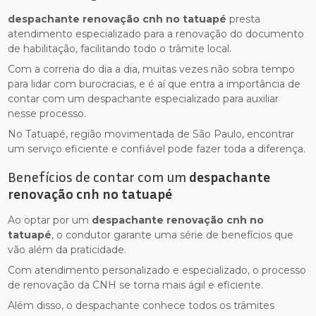
despachante renovação cnh no tatuapé
presta
atendimento especializado para a renovação do documento
de habilitação, facilitando todo o trâmite local.
Com a correria do dia a dia, muitas vezes não sobra tempo
para lidar com burocracias, e é aí que entra a importância de
contar com um despachante especializado para auxiliar
nesse processo.
No Tatuapé, região movimentada de São Paulo, encontrar
um serviço eficiente e confiável pode fazer toda a diferença.
Benefícios de contar com um
despachante
renovação cnh no tatuapé
Ao optar por um
despachante renovação cnh no
tatuapé
, o condutor garante uma série de benefícios que
vão além da praticidade.
Com atendimento personalizado e especializado, o processo
de renovação da CNH se torna mais ágil e eficiente.
Além disso, o despachante conhece todos os trâmites