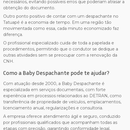
necessários, evitando possíveis erros que poderiam atrasar a
obtenção do documento.
Outro ponto positivo de contar com um despachante no
Tatuapé é a economia de tempo. Em uma região tão
movimentada como essa, cada minuto economizado faz
diferença.
O profissional especializado cuida de toda a papelada e
procedimentos, permitindo que o condutor se dedique a
outras atividades sem se preocupar com a renovação da
CNH.
Como a Baby Despachante pode te ajudar?
Com atuação desde 2000, a Baby Despachante é
especializada em serviços documentais, com forte
experiência em processos relacionados ao DETRAN, como
transferência de propriedade de veículos, emplacamentos,
licenciamento anual, regularizações e consultoria.
A empresa oferece atendimento ágil e seguro, conduzido
por profissionais qualificados que acompanham todas as
etapas com precisão, garantindo conformidade legal,