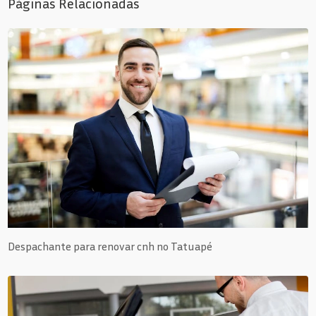
Páginas Relacionadas
Despachante para renovar cnh no Tatuapé