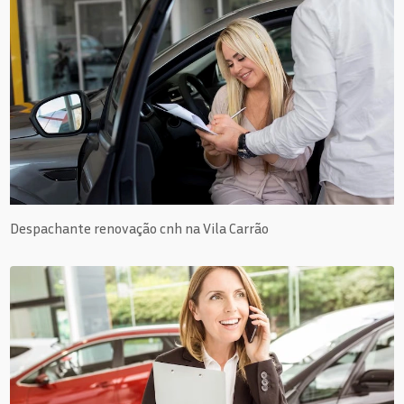
Despachante renovação cnh na Vila Carrão