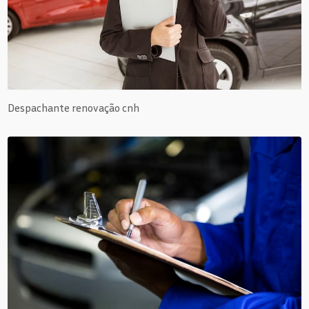
Despachante renovação cnh