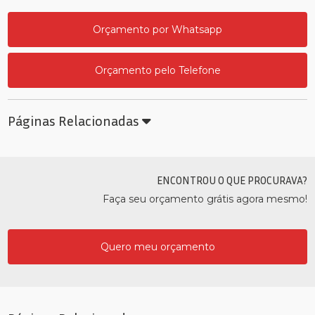
Orçamento por Whatsapp
Orçamento pelo Telefone
Páginas Relacionadas
ENCONTROU O QUE PROCURAVA?
Faça seu orçamento grátis agora mesmo!
Quero meu orçamento