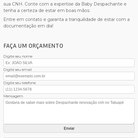
sua CNH. Conte com a expertise da Baby Despachante e
tenha a certeza de estar em boas mãos.
Entre em contato e garanta a tranquilidade de estar com a
documentação em dia!
FAÇA UM ORÇAMENTO
Digite seu nome
Digite seu email
Digite seu telefone
Mensagem