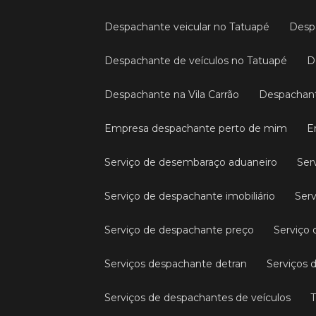
Despachante veicular no Tatuapé
Des
Despachante de veículos no Tatuapé
Despachante na Vila Carrão
Despachant
Empresa despachante perto de mim
Serviço de desembaraço aduaneiro
Se
Serviço de despachante imobiliário
Se
Serviço de despachante preço
Serviço
Serviços despachante detran
Serviços
Serviços de despachantes de veículos