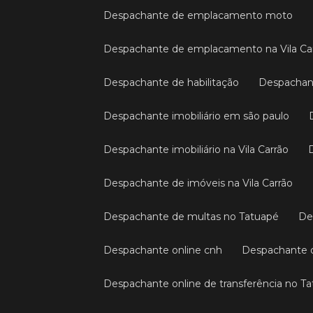
Despachante de emplacamento moto
Despachante de emplacamento na Vila Ca
Despachante de habilitação
Despachan
Despachante imobiliário em são paulo
Despachante imobiliário na Vila Carrão
Despachante de imóveis na Vila Carrão
Despachante de multas no Tatuapé
D
Despachante online cnh
Despachante 
Despachante online de transferência no T