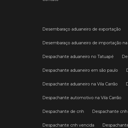
Desembaraço aduaneiro de exportação
Desembaraço aduaneiro de importação na 
Despachante aduaneiro no Tatuapé
D
Despachante aduaneiro em são paulo
Despachante aduaneiro na Vila Carrão
Despachante automotivo na Vila Carrão
Despachante de cnh
Despachante cnh
Despachante cnh vencida
Despachante